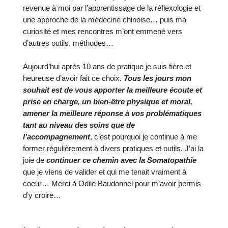
revenue à moi par l’apprentissage de la réflexologie et
une approche de la médecine chinoise… puis ma
curiosité et mes rencontres m’ont emmené vers
d’autres outils, méthodes…
Aujourd’hui après 10 ans de pratique je suis fière et
heureuse d’avoir fait ce choix.
Tous les jours mon
souhait est de vous apporter la meilleure écoute et
prise en charge, un bien-être physique et moral,
amener la meilleure réponse à vos problématiques
tant au niveau des soins que de
l’accompagnement
, c’est pourquoi je continue à me
former régulièrement à divers pratiques et outils. J’ai la
joie de
continuer ce chemin avec la Somatopathie
que je viens de valider et qui me tenait vraiment à
coeur… Merci à Odile Baudonnel pour m’avoir permis
d’y croire…