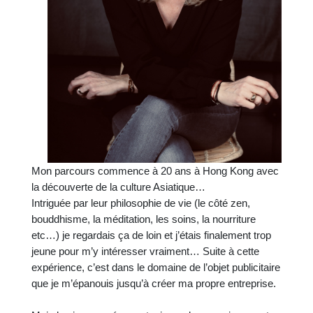
Mon parcours commence à 20 ans à Hong Kong avec
la découverte de la culture Asiatique…
Intriguée par leur philosophie de vie (le côté zen,
bouddhisme, la méditation, les soins, la nourriture
etc…) je regardais ça de loin et j’étais finalement trop
jeune pour m’y intéresser vraiment… Suite à cette
expérience, c’est dans le domaine de l’objet publicitaire
que je m’épanouis jusqu’à créer ma propre entreprise.