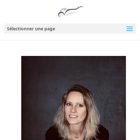
Sélectionner une page