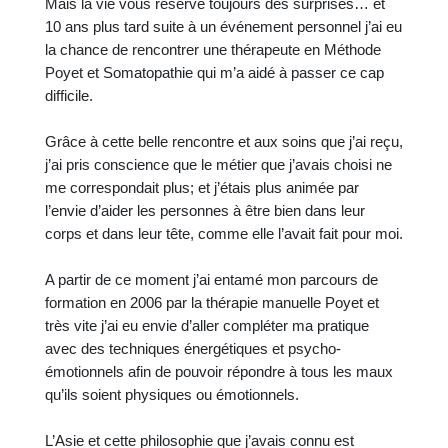
Mais la vie vous réserve toujours des surprises… et
10 ans plus tard suite à un événement personnel j’ai eu
la chance de rencontrer une thérapeute en Méthode
Poyet et Somatopathie qui m’a aidé à passer ce cap
difficile.
Grâce à cette belle rencontre et aux soins que j’ai reçu,
j’ai pris conscience que le métier que j’avais choisi ne
me correspondait plus; et j’étais plus animée par
l’envie d’aider les personnes à être bien dans leur
corps et dans leur tête, comme elle l’avait fait pour moi.
A partir de ce moment j’ai entamé mon parcours de
formation en 2006 par la thérapie manuelle Poyet et
très vite j’ai eu envie d’aller compléter ma pratique
avec des techniques énergétiques et psycho-
émotionnels afin de pouvoir répondre à tous les maux
qu’ils soient physiques ou émotionnels.
L’Asie et cette philosophie que j’avais connu est